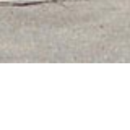
Herzlich