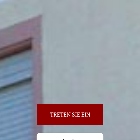
TRETEN SIE EIN