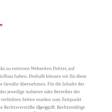
"
ks zu externen Webseiten Dritter, auf
Einfluss haben. Deshalb können wir für diese
ne Gewähr übernehmen. Für die Inhalte der
 der jeweilige Anbieter oder Betreiber der
e verlinkten Seiten wurden zum Zeitpunkt
he Rechtsverstöße überprüft. Rechtswidrige