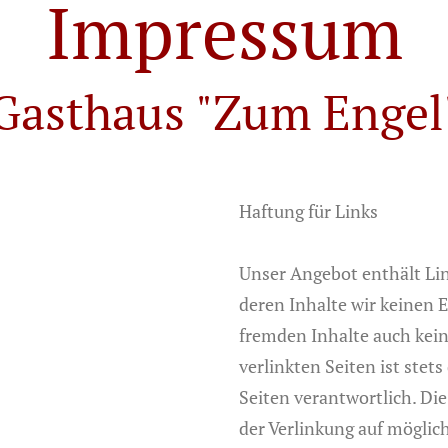
Impressum
Gasthaus "Zum Engel
Haftung für Links
Unser Angebot enthält Lin
deren Inhalte wir keinen 
fremden Inhalte auch kei
verlinkten Seiten ist stets
Seiten verantwortlich. Di
der Verlinkung auf möglic