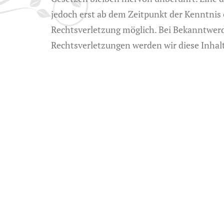
jedoch erst ab dem Zeitpunkt der Kenntnis
Rechtsverletzung möglich. Bei Bekanntwe
Rechtsverletzungen werden wir diese Inha