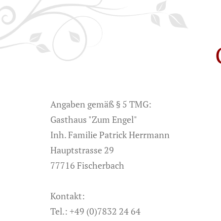
Angaben gemäß § 5 TMG:
Gasthaus "Zum Engel"
Inh. Familie Patrick Herrmann
Hauptstrasse 29
77716 Fischerbach
Kontakt:
Tel.: +49 (0)7832 24 64