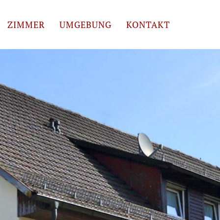
ZIMMER
UMGEBUNG
KONTAKT